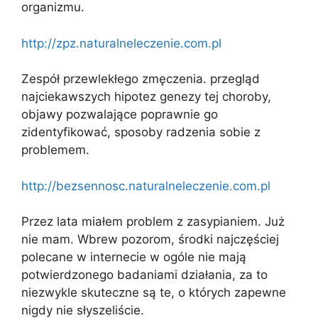
organizmu.
http://zpz.naturalneleczenie.com.pl
Zespół przewlekłego zmęczenia. przegląd
najciekawszych hipotez genezy tej choroby,
objawy pozwalające poprawnie go
zidentyfikować, sposoby radzenia sobie z
problemem.
http://bezsennosc.naturalneleczenie.com.pl
Przez lata miałem problem z zasypianiem. Już
nie mam. Wbrew pozorom, środki najczęściej
polecane w internecie w ogóle nie mają
potwierdzonego badaniami działania, za to
niezwykle skuteczne są te, o których zapewne
nigdy nie słyszeliście.