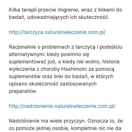
Kilka terapii przeciw migrenie, wraz z linkami do
badań, udowadniających ich skuteczność.
http://tarczyca.naturalneleczenie.com.pl/
Racjonalnie o problemach z tarczycą i podejściu
alternatywnym: kiedy powinno się
suplementować jod, a kiedy nie wolno, historia
wyleczenia z choroby Hashimoto za pomocą
suplementów oraz linki do badań, w których
opisano skuteczność zastosowanych
preparatów.
http://nadcisnienie.naturalneleczenie.com.pl/
Nadciśnienie ma wiele przyczyn. Oznacza to, że
co pomoże jednej osobie, kompletnie nic nie da