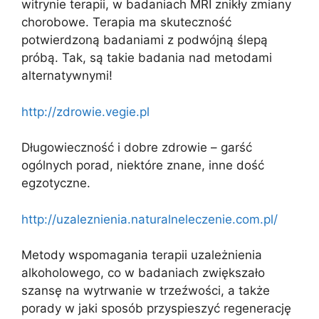
witrynie terapii, w badaniach MRI znikły zmiany
chorobowe. Terapia ma skuteczność
potwierdzoną badaniami z podwójną ślepą
próbą. Tak, są takie badania nad metodami
alternatywnymi!
http://zdrowie.vegie.pl
Długowieczność i dobre zdrowie – garść
ogólnych porad, niektóre znane, inne dość
egzotyczne.
http://uzaleznienia.naturalneleczenie.com.pl/
Metody wspomagania terapii uzależnienia
alkoholowego, co w badaniach zwiększało
szansę na wytrwanie w trzeźwości, a także
porady w jaki sposób przyspieszyć regenerację