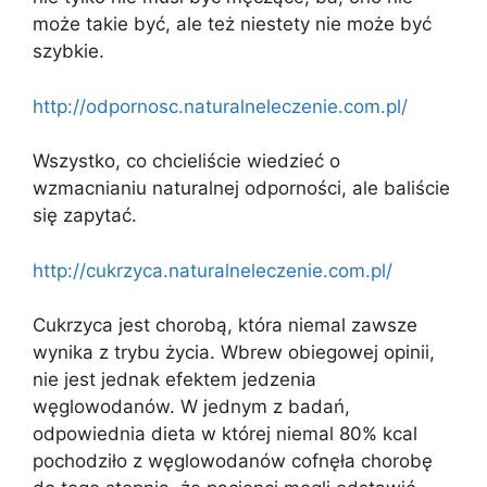
może takie być, ale też niestety nie może być
szybkie.
http://odpornosc.naturalneleczenie.com.pl/
Wszystko, co chcieliście wiedzieć o
wzmacnianiu naturalnej odporności, ale baliście
się zapytać.
http://cukrzyca.naturalneleczenie.com.pl/
Cukrzyca jest chorobą, która niemal zawsze
wynika z trybu życia. Wbrew obiegowej opinii,
nie jest jednak efektem jedzenia
węglowodanów. W jednym z badań,
odpowiednia dieta w której niemal 80% kcal
pochodziło z węglowodanów cofnęła chorobę